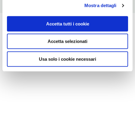
Mostra dettagli
Accetta tutti i cookie
Accetta selezionati
Usa solo i cookie necessari