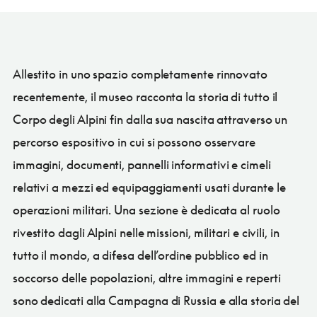
Allestito in uno spazio completamente rinnovato
recentemente, il museo racconta la storia di tutto il
Corpo degli Alpini fin dalla sua nascita attraverso un
percorso espositivo in cui si possono osservare
immagini, documenti, pannelli informativi e cimeli
relativi a mezzi ed equipaggiamenti usati durante le
operazioni militari. Una sezione è dedicata al ruolo
rivestito dagli Alpini nelle missioni, militari e civili, in
tutto il mondo, a difesa dell’ordine pubblico ed in
soccorso delle popolazioni, altre immagini e reperti
sono dedicati alla Campagna di Russia e alla storia del