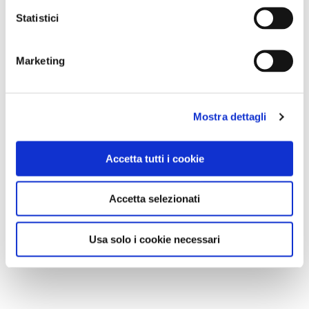
Statistici
Marketing
Mostra dettagli
Accetta tutti i cookie
Accetta selezionati
Usa solo i cookie necessari