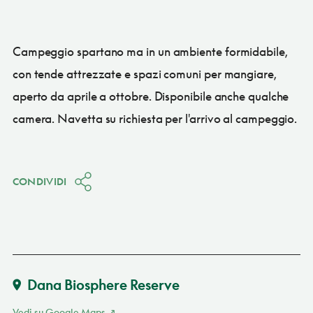
Campeggio spartano ma in un ambiente formidabile,
con tende attrezzate e spazi comuni per mangiare,
aperto da aprile a ottobre. Disponibile anche qualche
camera. Navetta su richiesta per l'arrivo al campeggio.
CONDIVIDI
Dana Biosphere Reserve
Vedi su Google Maps