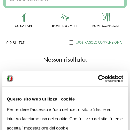
COSA FARE
DOVE DORMIRE
DOVE MANGIARE
0 RISULTATI
MOSTRA SOLO CONVENZIONATI
Nessun risultato.
Questo sito web utilizza i cookie
Per rendere l’accesso e l’uso del nostro sito più facile ed
intuitivo facciamo uso dei cookie. Con l'utilizzo del sito, l'utente
accetta l'impostazione dei cookie.