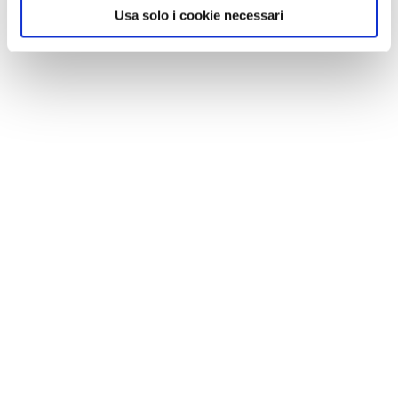
Usa solo i cookie necessari