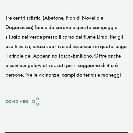
Tre centri sciistici (Abetone, Pian di Novello e
Doganaccia) fanno da corona a questo campeggio
situato nel verde presso il corso del fiume Lima. Per gli
ospiti estivi, pesca sportiva ed escursioni in quota lungo
il crinale dell'Appennino Tosco-Emiliano. Offre anche
alcuni bungalow attrezzati per il soggiorno di 4 o 6
persone. Nelle vicinanze, campi da tennis e maneggi
CONDIVIDI