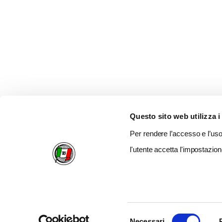
Questo sito web utilizza i
Per rendere l’accesso e l’uso 
l'utente accetta l'impostazion
Selezione
Necessari