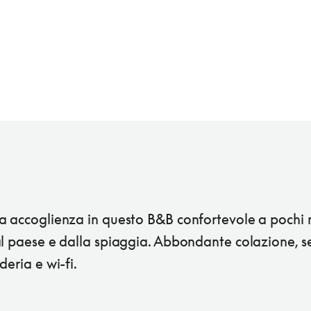
a accoglienza in questo B&B confortevole a pochi 
l paese e dalla spiaggia. Abbondante colazione, se
deria e wi-fi.