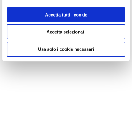
Accetta tutti i cookie
VEDI SU
MAPPA
Accetta selezionati
Usa solo i cookie necessari