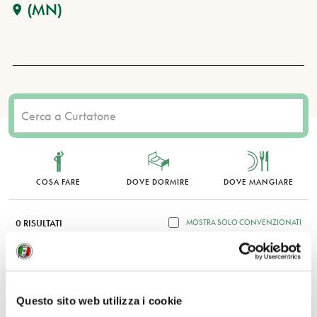
(MN)
COSA FARE
DOVE DORMIRE
DOVE MANGIARE
0 RISULTATI
MOSTRA SOLO CONVENZIONATI
Nessun risultato.
Questo sito web utilizza i cookie