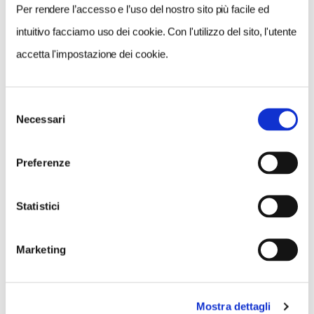
Per rendere l’accesso e l’uso del nostro sito più facile ed
intuitivo facciamo uso dei cookie. Con l'utilizzo del sito, l'utente
accetta l'impostazione dei cookie.
Selezione
Necessari
del
consenso
Preferenze
Statistici
Marketing
Mostra dettagli