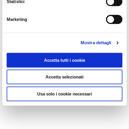
Statistici
Marketing
Mostra dettagli
Accetta tutti i cookie
Accetta selezionati
Usa solo i cookie necessari