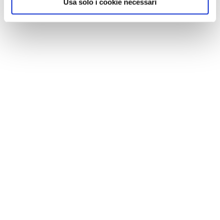
Usa solo i cookie necessari