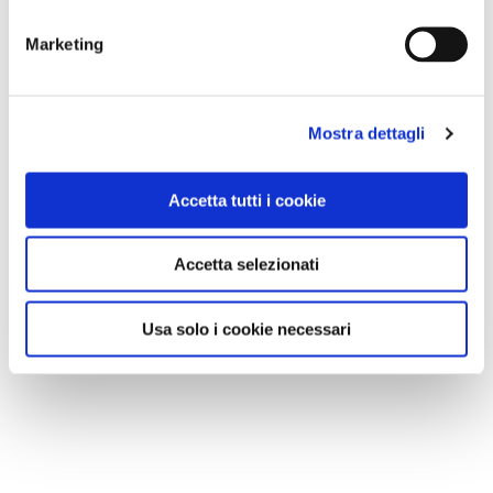
Marketing
Mostra dettagli
Accetta tutti i cookie
Accetta selezionati
Usa solo i cookie necessari