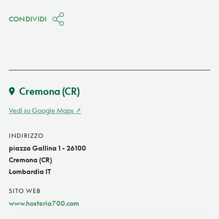
CONDIVIDI
Cremona
(CR)
Vedi su Google Maps
INDIRIZZO
piazza Gallina 1 - 26100
Cremona (CR)
Lombardia IT
SITO WEB
www.hosteria700.com