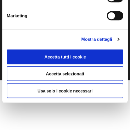
GALLERY
Marketing
Hosteria 700
Mostra dettagli
1 / 9
Accetta tutti i cookie
Accetta selezionati
Usa solo i cookie necessari