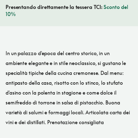
Presentando direttamente la tessera TCI:
Sconto del
10%
In un palazzo d'epoca del centro storico, in un
ambiente elegante e in stile neoclassico, si gustano le
specialità tipiche della cucina cremonese. Dal menu:
antipasto della casa, risotto con lo stinco, lo stufato
d'asino con la polenta in stagione e come dolce il
semifreddo di torrone in salsa di pistacchio. Buona
varietà di salumi e formaggi locali. Articolata carta dei
vini e dei distillati. Prenotazione consigliata