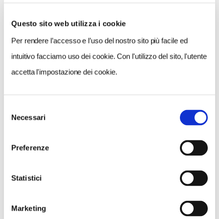
Questo sito web utilizza i cookie
Per rendere l’accesso e l’uso del nostro sito più facile ed
VEDI SU
MAPPA
intuitivo facciamo uso dei cookie. Con l'utilizzo del sito, l'utente
accetta l'impostazione dei cookie.
Selezione
Necessari
del
consenso
Preferenze
Statistici
Marketing