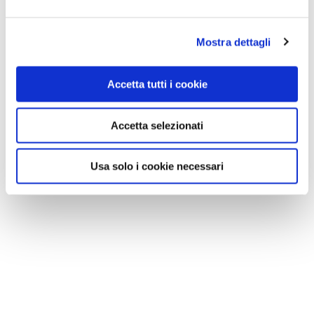
Mostra dettagli
Accetta tutti i cookie
Accetta selezionati
Usa solo i cookie necessari