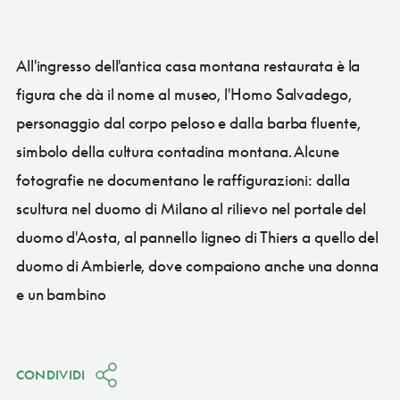
All'ingresso dell'antica casa montana restaurata è la
figura che dà il nome al museo, l'Homo Salvadego,
personaggio dal corpo peloso e dalla barba fluente,
simbolo della cultura contadina montana. Alcune
fotografie ne documentano le raffigurazioni: dalla
scultura nel duomo di Milano al rilievo nel portale del
duomo d'Aosta, al pannello ligneo di Thiers a quello del
duomo di Ambierle, dove compaiono anche una donna
e un bambino
CONDIVIDI