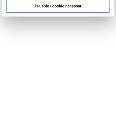
Usa solo i cookie necessari