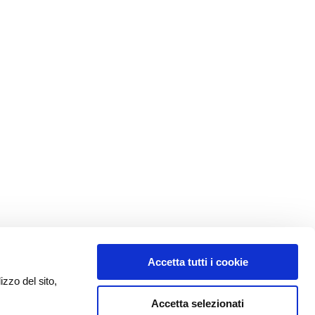
Accetta tutti i cookie
izzo del sito,
Accetta selezionati