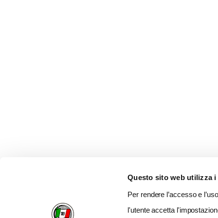
Questo sito web utilizza i
Per rendere l’accesso e l’uso 
l'utente accetta l'impostazion