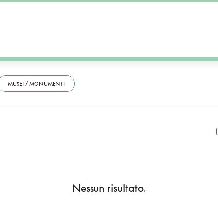
MUSEI / MONUMENTI
Nessun risultato.