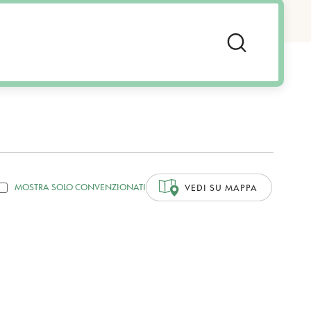
MOSTRA SOLO CONVENZIONATI
VEDI SU MAPPA