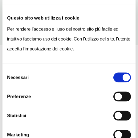
TELEFONO
0523836067
Questo sito web utilizza i cookie
Per rendere l’accesso e l’uso del nostro sito più facile ed
intuitivo facciamo uso dei cookie. Con l'utilizzo del sito, l'utente
accetta l'impostazione dei cookie.
Selezione
Necessari
del
consenso
Preferenze
Statistici
Marketing