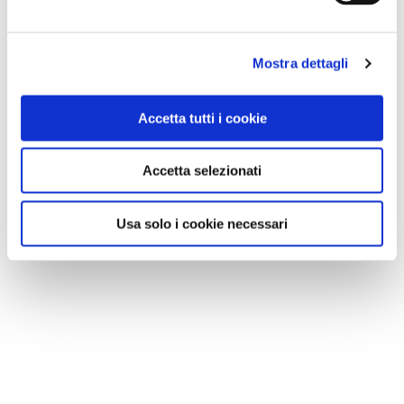
Mostra dettagli
Accetta tutti i cookie
Accetta selezionati
Usa solo i cookie necessari