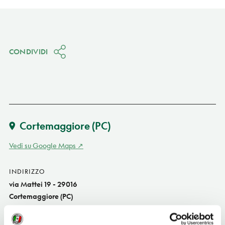
CONDIVIDI
Cortemaggiore
(PC)
Vedi su Google Maps
INDIRIZZO
via Mattei 19 - 29016
Cortemaggiore (PC)
Emilia-Romagna