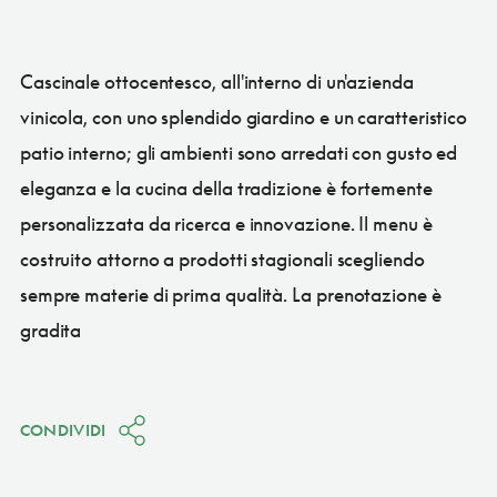
Cascinale ottocentesco, all'interno di un'azienda
vinicola, con uno splendido giardino e un caratteristico
patio interno; gli ambienti sono arredati con gusto ed
eleganza e la cucina della tradizione è fortemente
personalizzata da ricerca e innovazione. Il menu è
costruito attorno a prodotti stagionali scegliendo
sempre materie di prima qualità. La prenotazione è
gradita
CONDIVIDI