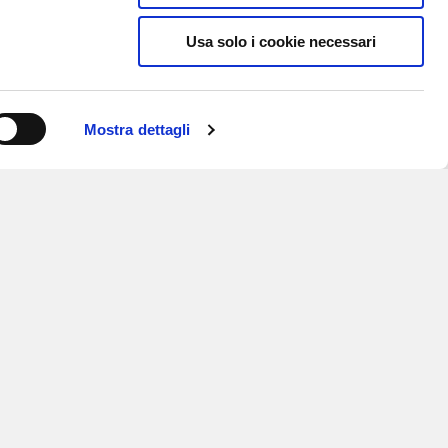
Usa solo i cookie necessari
Mostra dettagli
ISCRIVITI