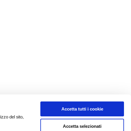
Accetta tutti i cookie
izzo del sito,
Accetta selezionati