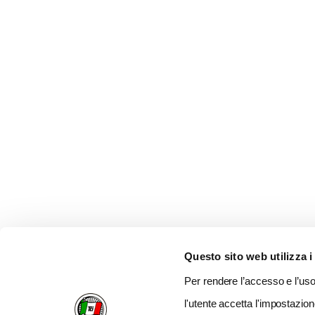
Questo sito web utilizza i
Per rendere l’accesso e l’uso 
l'utente accetta l'impostazion