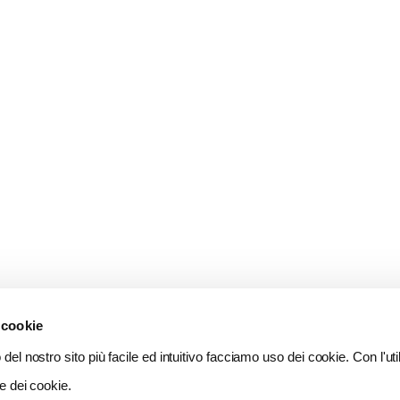
 cookie
del nostro sito più facile ed intuitivo facciamo uso dei cookie. Con l'util
e dei cookie.