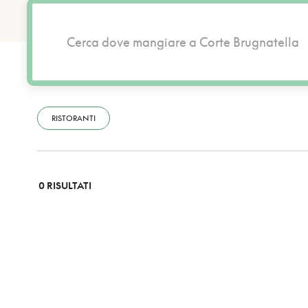
RISTORANTI
0 RISULTATI