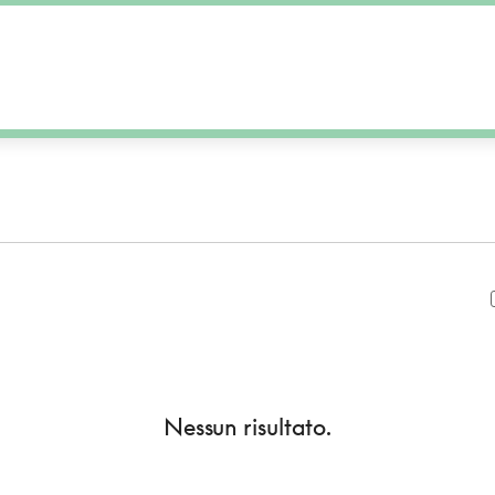
Nessun risultato.