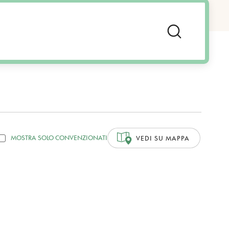
MOSTRA SOLO CONVENZIONATI
VEDI SU MAPPA