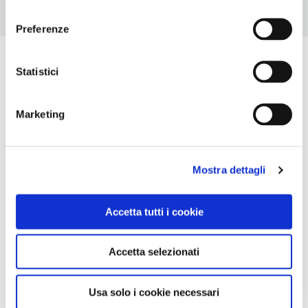
consenso
Preferenze
Statistici
Marketing
Mostra dettagli
Accetta tutti i cookie
Accetta selezionati
Usa solo i cookie necessari