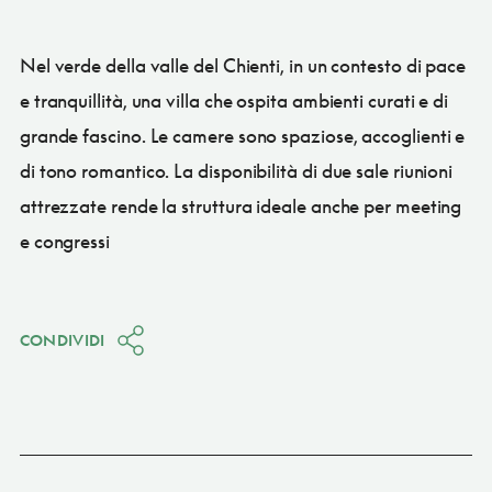
Nel verde della valle del Chienti, in un contesto di pace
e tranquillità, una villa che ospita ambienti curati e di
grande fascino. Le camere sono spaziose, accoglienti e
di tono romantico. La disponibilità di due sale riunioni
attrezzate rende la struttura ideale anche per meeting
e congressi
CONDIVIDI