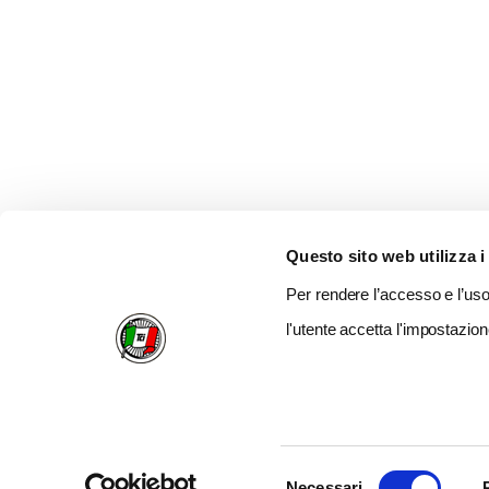
Questo sito web utilizza i
Per rendere l’accesso e l’uso 
l'utente accetta l'impostazion
Selezione
Necessari