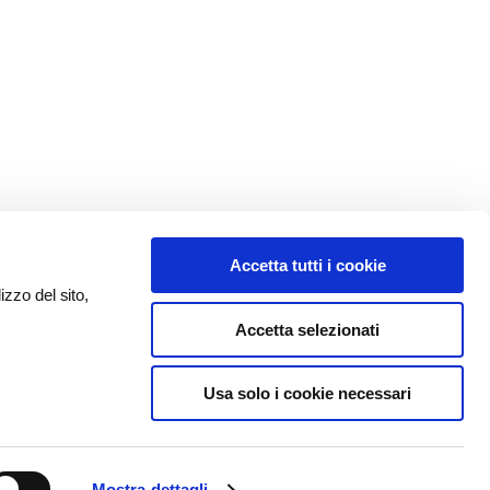
Accetta tutti i cookie
izzo del sito,
Accetta selezionati
Usa solo i cookie necessari
Mostra dettagli