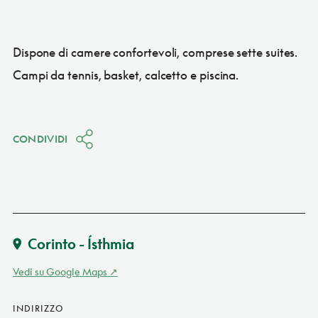
Dispone di camere confortevoli, comprese sette suites.
Campi da tennis, basket, calcetto e piscina.
CONDIVIDI
Corinto - Ísthmia
Vedi su Google Maps
INDIRIZZO