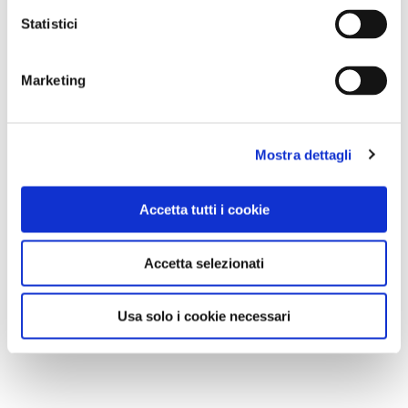
Statistici
Marketing
Mostra dettagli
Accetta tutti i cookie
Accetta selezionati
Usa solo i cookie necessari