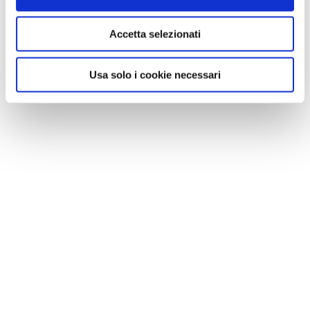
Accetta selezionati
Usa solo i cookie necessari