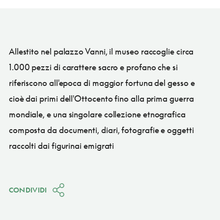
Allestito nel palazzo Vanni, il museo raccoglie circa
1.000 pezzi di carattere sacro e profano che si
riferiscono all'epoca di maggior fortuna del gesso e
cioè dai primi dell'Ottocento fino alla prima guerra
mondiale, e una singolare collezione etnografica
composta da documenti, diari, fotografie e oggetti
raccolti dai figurinai emigrati
CONDIVIDI