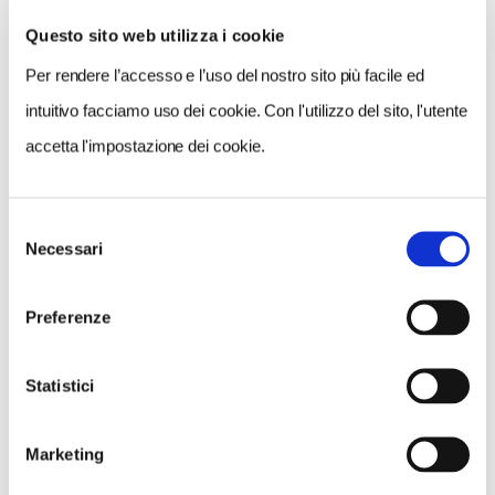
Questo sito web utilizza i cookie
Per rendere l’accesso e l’uso del nostro sito più facile ed
VEDI SU
MAPPA
intuitivo facciamo uso dei cookie. Con l'utilizzo del sito, l'utente
accetta l'impostazione dei cookie.
Selezione
Necessari
del
consenso
Preferenze
Statistici
Marketing