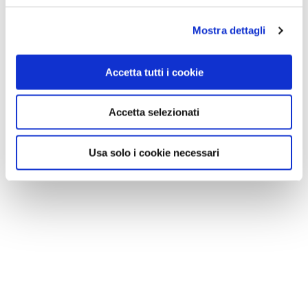
Mostra dettagli
Accetta tutti i cookie
Accetta selezionati
Usa solo i cookie necessari