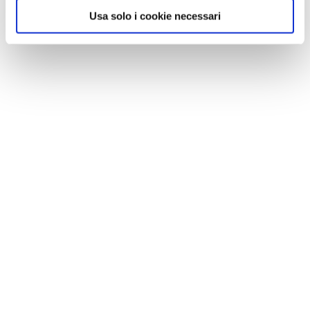
Usa solo i cookie necessari