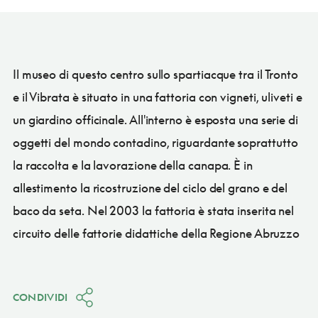
Il museo di questo centro sullo spartiacque tra il Tronto
e il Vibrata è situato in una fattoria con vigneti, uliveti e
un giardino officinale. All'interno è esposta una serie di
oggetti del mondo contadino, riguardante soprattutto
la raccolta e la lavorazione della canapa. È in
allestimento la ricostruzione del ciclo del grano e del
baco da seta. Nel 2003 la fattoria è stata inserita nel
circuito delle fattorie didattiche della Regione Abruzzo
CONDIVIDI