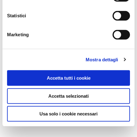
Statistici
Marketing
Mostra dettagli
Accetta tutti i cookie
Accetta selezionati
Usa solo i cookie necessari