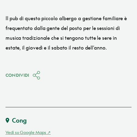
Il pub di questo piccolo albergo a gestione familiare è
frequentato dalla gente del posto per le sessioni di
musica tradizionale che si tengono tutte le sere in
estate, il giovedì e il sabato il resto dell’anno.
CONDIVIDI
Cong
Vedi su Google Maps