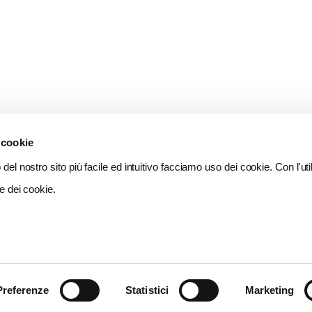
 cookie
del nostro sito più facile ed intuitivo facciamo uso dei cookie. Con l'util
e dei cookie.
Preferenze
Statistici
Marketing