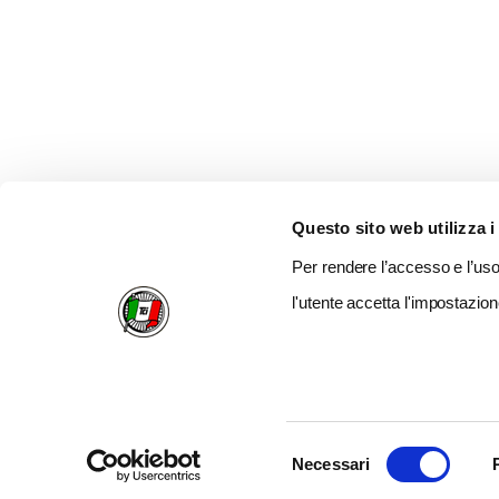
Questo sito web utilizza i
Per rendere l’accesso e l’uso 
l'utente accetta l'impostazion
Selezione
Necessari
del