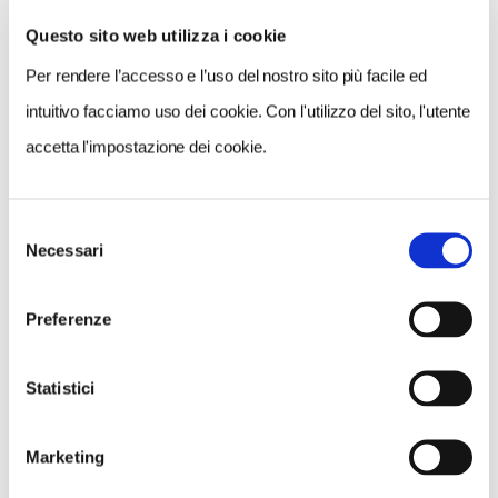
Questo sito web utilizza i cookie
Per rendere l’accesso e l’uso del nostro sito più facile ed
VEDI SU
MAPPA
intuitivo facciamo uso dei cookie. Con l'utilizzo del sito, l'utente
accetta l'impostazione dei cookie.
Selezione
Necessari
del
consenso
Preferenze
Statistici
Marketing