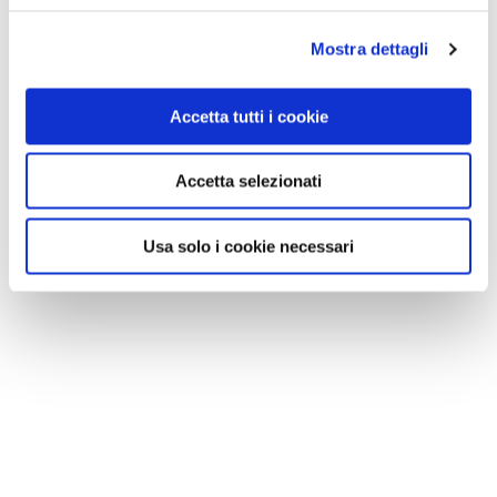
Mostra dettagli
Accetta tutti i cookie
Accetta selezionati
Usa solo i cookie necessari