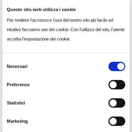
Questo sito web utilizza i cookie
Per rendere l’accesso e l’uso del nostro sito più facile ed
VEDI SU
MAPPA
intuitivo facciamo uso dei cookie. Con l'utilizzo del sito, l'utente
accetta l'impostazione dei cookie.
Selezione
Necessari
del
consenso
Preferenze
Statistici
Marketing