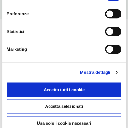
consenso
Preferenze
Statistici
Marketing
Mostra dettagli
Accetta tutti i cookie
Accetta selezionati
Usa solo i cookie necessari