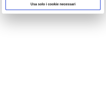
Usa solo i cookie necessari