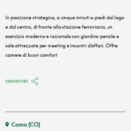
In posizione strategica, a cinque minuti a piedi dal lago
e dal centro, di fronte alla stazione ferroviaria, un
esercizio moderno e razionale con giardino pensile e
sale attrezzate per meeting e incontri d'affari. Offre
camere di buon comfort
CONDIVIDI
Como
(CO)