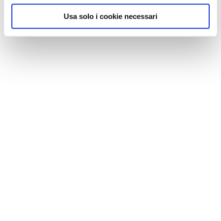
Usa solo i cookie necessari