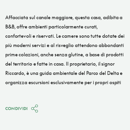
Affacciata sul canale maggiore, questa casa, adibita a
B&B, offre ambienti particolarmente curati,
confortevoli e riservati. Le camere sono tutte dotate dei
più moderni servizi e al risveglio attendono abbondanti
prime colazioni, anche senza glutine, a base di prodotti
del territorio e fatte in casa. Il proprietario, il signor
Riccardo, è una guida ambientale del Parco del Delta e
organizza escursioni esclusivamente per i propri ospiti
CONDIVIDI