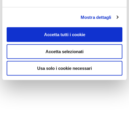
Mostra dettagli
Accetta tutti i cookie
Accetta selezionati
Usa solo i cookie necessari