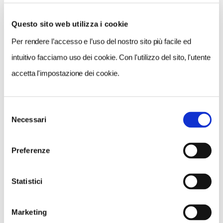
Questo sito web utilizza i cookie
Per rendere l’accesso e l’uso del nostro sito più facile ed
VEDI SU
MAPPA
intuitivo facciamo uso dei cookie. Con l'utilizzo del sito, l'utente
accetta l'impostazione dei cookie.
Selezione
Necessari
del
consenso
Preferenze
Statistici
Marketing