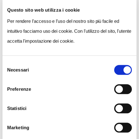
Questo sito web utilizza i cookie
Per rendere l’accesso e l’uso del nostro sito più facile ed
VEDI SU
MAPPA
intuitivo facciamo uso dei cookie. Con l'utilizzo del sito, l'utente
accetta l'impostazione dei cookie.
Selezione
Necessari
del
consenso
Preferenze
Statistici
Marketing