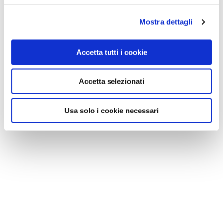
Mostra dettagli
Accetta tutti i cookie
Accetta selezionati
Usa solo i cookie necessari