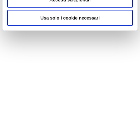
Usa solo i cookie necessari