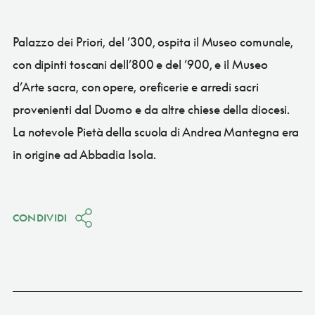
Palazzo dei Priori, del ’300, ospita il Museo comunale,
con dipinti toscani dell’800 e del ’900, e il Museo
d’Arte sacra, con opere, oreficerie e arredi sacri
provenienti dal Duomo e da altre chiese della diocesi.
La notevole Pietà della scuola di Andrea Mantegna era
in origine ad Abbadia Isola.
CONDIVIDI