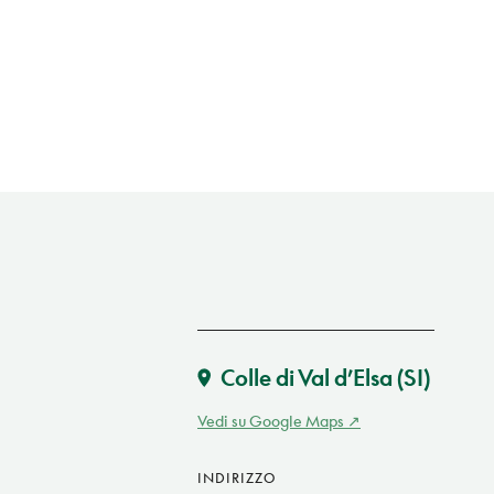
Colle di Val d’Elsa
(SI)
Vedi su Google Maps
INDIRIZZO