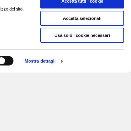
Accetta tutti i cookie
izzo del sito,
Accetta selezionati
Usa solo i cookie necessari
Mostra dettagli