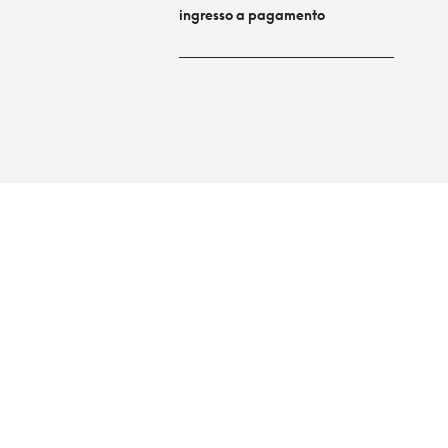
ingresso a pagamento