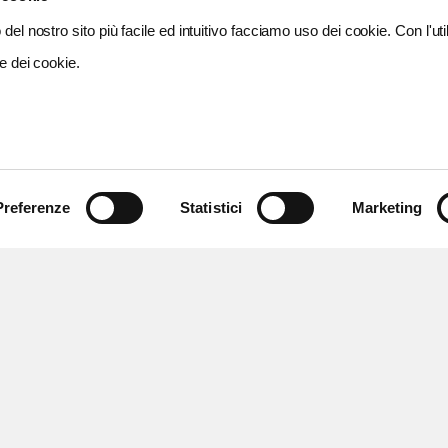
del nostro sito più facile ed intuitivo facciamo uso dei cookie. Con l'util
e dei cookie.
Preferenze
Statistici
Marketing