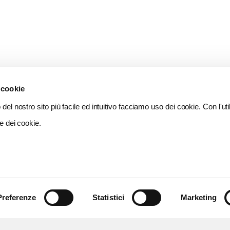
 cookie
del nostro sito più facile ed intuitivo facciamo uso dei cookie. Con l'util
e dei cookie.
Preferenze
Statistici
Marketing