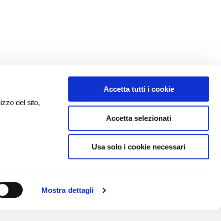
Accetta tutti i cookie
izzo del sito,
Accetta selezionati
Usa solo i cookie necessari
Mostra dettagli