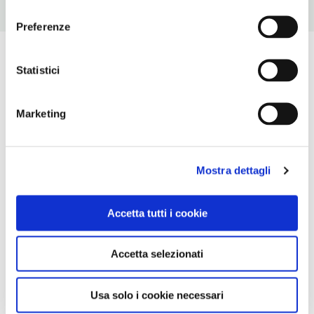
consenso
Preferenze
Statistici
Marketing
Mostra dettagli
Accetta tutti i cookie
Accetta selezionati
Usa solo i cookie necessari