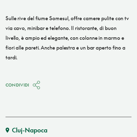
Sulle rive del fiume Somesul, offre camere pulite con tv
via cavo, minibar e telefono. Il ristorante, di buon
livello, è ampio ed elegante, con colonne in marmo e
fiori alle pareti. Anche palestra e un bar aperto fino a
tardi.
CONDIVIDI
Cluj-Napoca