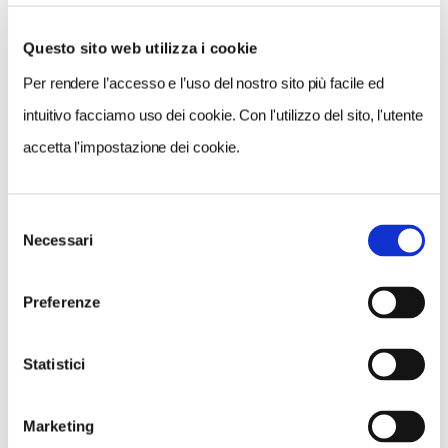
Questo sito web utilizza i cookie
Per rendere l’accesso e l’uso del nostro sito più facile ed
VEDI SU
MAPPA
intuitivo facciamo uso dei cookie. Con l'utilizzo del sito, l'utente
accetta l'impostazione dei cookie.
Selezione
Necessari
del
consenso
Preferenze
Statistici
Marketing