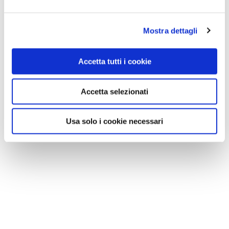
Mostra dettagli
Accetta tutti i cookie
Accetta selezionati
Usa solo i cookie necessari