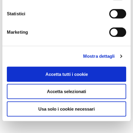
Statistici
Marketing
Mostra dettagli
Accetta tutti i cookie
Accetta selezionati
Usa solo i cookie necessari