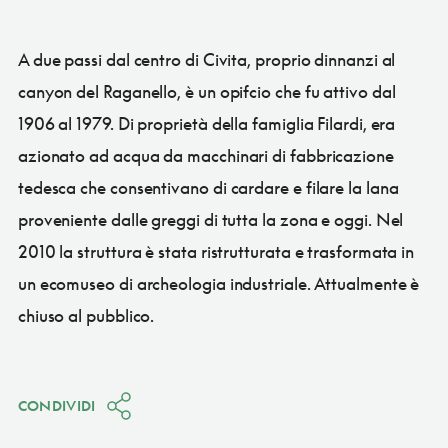
A due passi dal centro di Civita, proprio dinnanzi al
canyon del Raganello, è un opifcio che fu attivo dal
1906 al 1979. Di proprietà della famiglia Filardi, era
azionato ad acqua da macchinari di fabbricazione
tedesca che consentivano di cardare e filare la lana
proveniente dalle greggi di tutta la zona e oggi. Nel
2010 la struttura è stata ristrutturata e trasformata in
un ecomuseo di archeologia industriale. Attualmente è
chiuso al pubblico.
CONDIVIDI