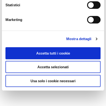
Statistici
Marketing
Mostra dettagli
Accetta tutti i cookie
Accetta selezionati
Usa solo i cookie necessari