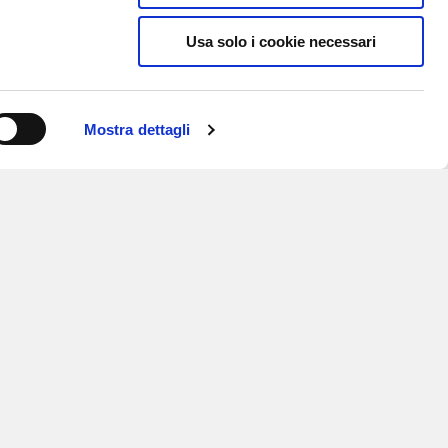
Usa solo i cookie necessari
Mostra dettagli
ISCRIVITI