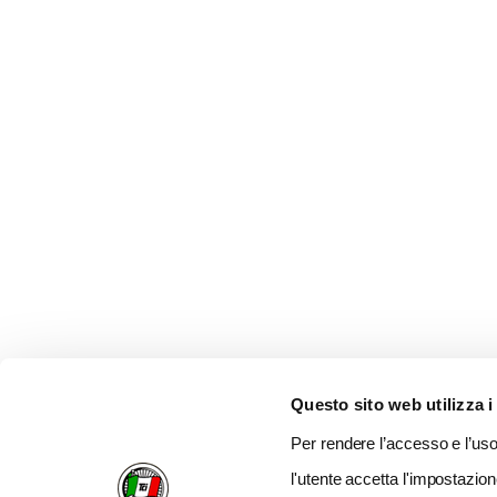
Questo sito web utilizza i
Per rendere l’accesso e l’uso 
l'utente accetta l'impostazion