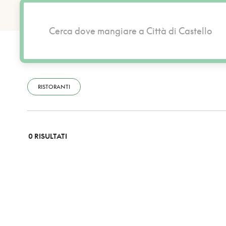
RISTORANTI
0 RISULTATI