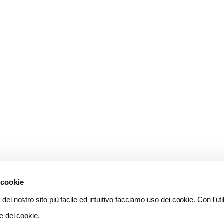
 cookie
del nostro sito più facile ed intuitivo facciamo uso dei cookie. Con l'util
e dei cookie.