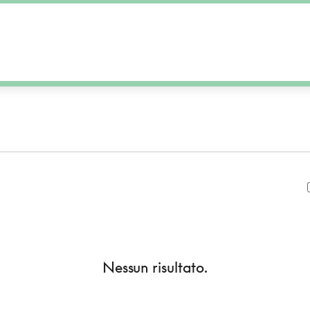
Nessun risultato.