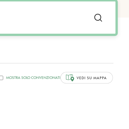
MOSTRA SOLO CONVENZIONATI
VEDI SU MAPPA