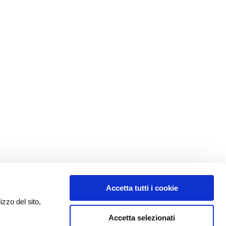
Accetta tutti i cookie
izzo del sito,
Accetta selezionati