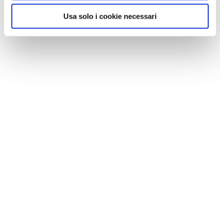
Usa solo i cookie necessari