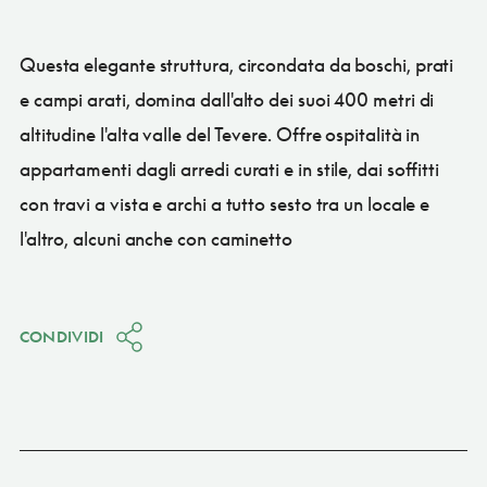
Questa elegante struttura, circondata da boschi, prati
e campi arati, domina dall'alto dei suoi 400 metri di
altitudine l'alta valle del Tevere. Offre ospitalità in
appartamenti dagli arredi curati e in stile, dai soffitti
con travi a vista e archi a tutto sesto tra un locale e
l'altro, alcuni anche con caminetto
CONDIVIDI