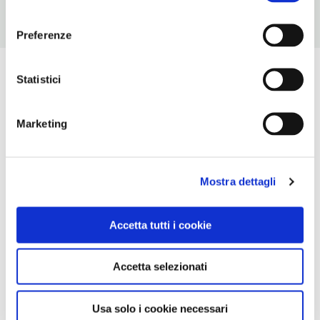
consenso
Preferenze
Statistici
Marketing
Mostra dettagli
Accetta tutti i cookie
Accetta selezionati
Usa solo i cookie necessari