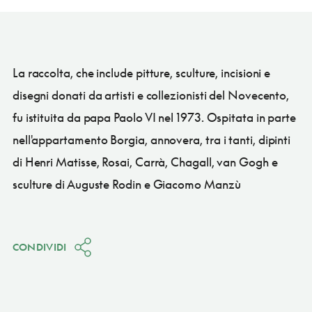
La raccolta, che include pitture, sculture, incisioni e
disegni donati da artisti e collezionisti del Novecento,
fu istituita da papa Paolo VI nel 1973. Ospitata in parte
nell'appartamento Borgia, annovera, tra i tanti, dipinti
di Henri Matisse, Rosai, Carrà, Chagall, van Gogh e
sculture di Auguste Rodin e Giacomo Manzù
CONDIVIDI