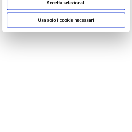
Accetta selezionati
Usa solo i cookie necessari