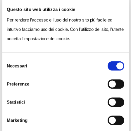
Questo sito web utilizza i cookie
Per rendere l’accesso e l’uso del nostro sito più facile ed
VEDI SU
MAPPA
intuitivo facciamo uso dei cookie. Con l'utilizzo del sito, l'utente
accetta l'impostazione dei cookie.
Selezione
Necessari
del
consenso
Preferenze
Statistici
Marketing