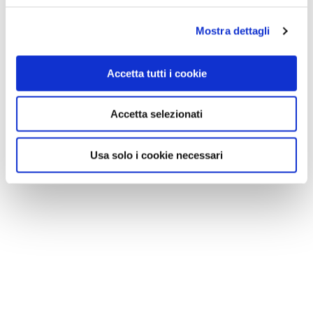
Mostra dettagli
Accetta tutti i cookie
Accetta selezionati
Usa solo i cookie necessari