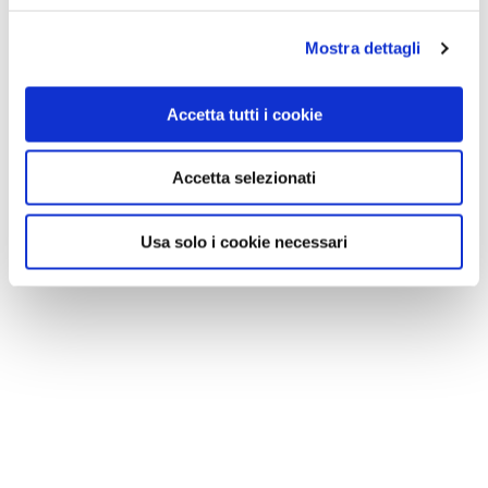
Mostra dettagli
Accetta tutti i cookie
Accetta selezionati
Usa solo i cookie necessari