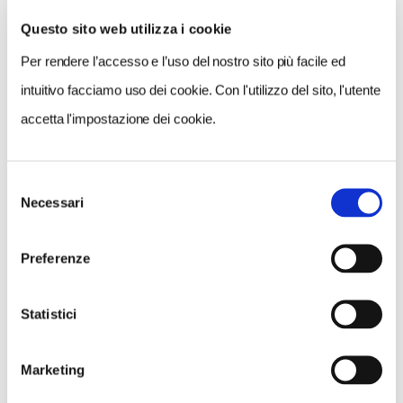
Questo sito web utilizza i cookie
Per rendere l’accesso e l’uso del nostro sito più facile ed
VEDI SU
MAPPA
intuitivo facciamo uso dei cookie. Con l'utilizzo del sito, l'utente
accetta l'impostazione dei cookie.
Selezione
Necessari
del
consenso
Preferenze
Statistici
Marketing