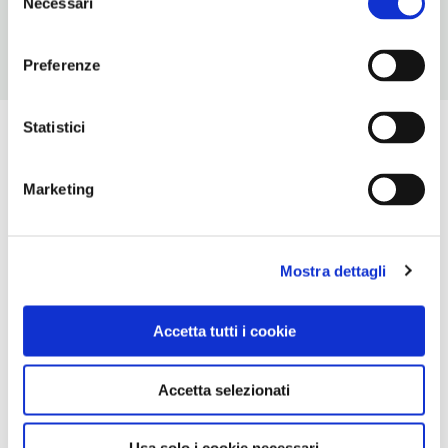
Necessari
del
consenso
Preferenze
Statistici
Marketing
Mostra dettagli
Accetta tutti i cookie
Accetta selezionati