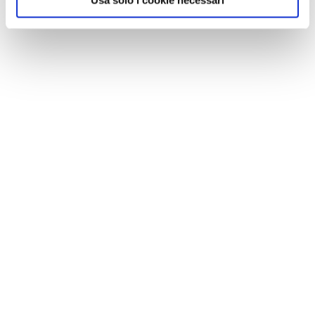
Usa solo i cookie necessari