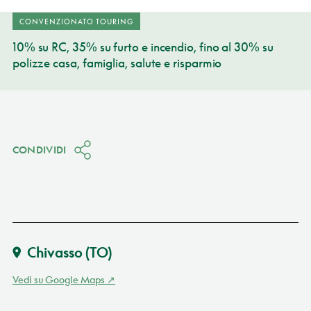
CONVENZIONATO TOURING
10% su RC, 35% su furto e incendio, fino al 30% su
polizze casa, famiglia, salute e risparmio
CONDIVIDI
Chivasso
(TO)
Vedi su Google Maps