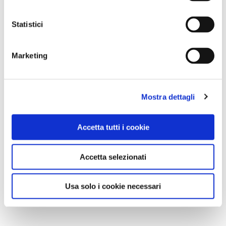
Statistici
Marketing
Mostra dettagli
Accetta tutti i cookie
Accetta selezionati
Usa solo i cookie necessari