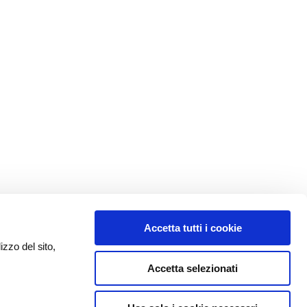
Accetta tutti i cookie
izzo del sito,
Accetta selezionati