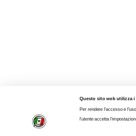
Questo sito web utilizza i
Per rendere l’accesso e l’uso 
l'utente accetta l'impostazion