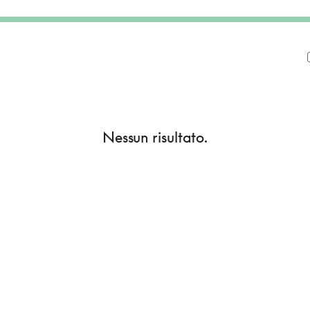
Nessun risultato.