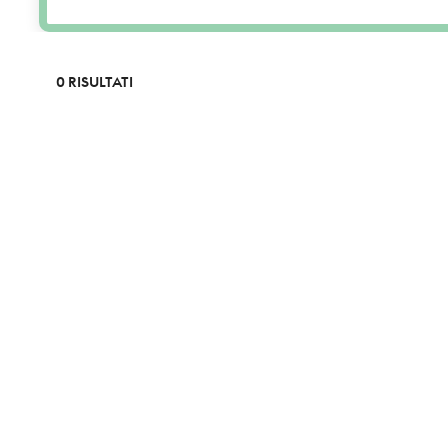
0 RISULTATI