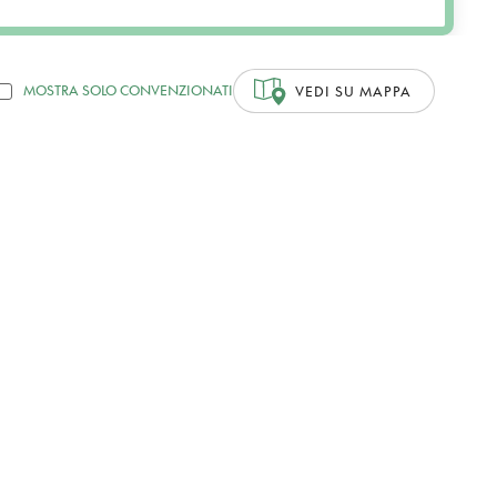
MOSTRA SOLO CONVENZIONATI
VEDI SU MAPPA