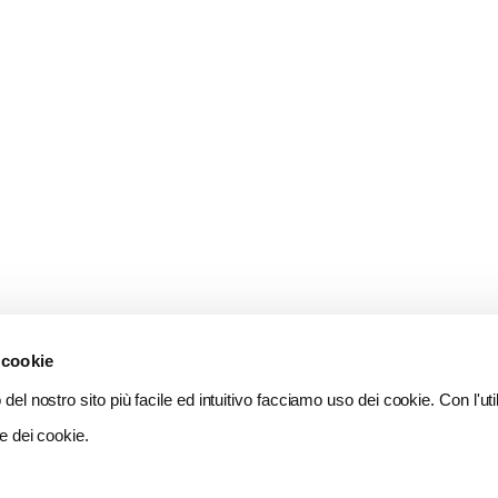
 cookie
del nostro sito più facile ed intuitivo facciamo uso dei cookie. Con l'util
e dei cookie.