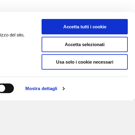
Accetta tutti i cookie
izzo del sito,
Accetta selezionati
Usa solo i cookie necessari
Mostra dettagli