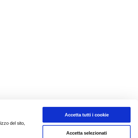
Accetta tutti i cookie
izzo del sito,
Accetta selezionati