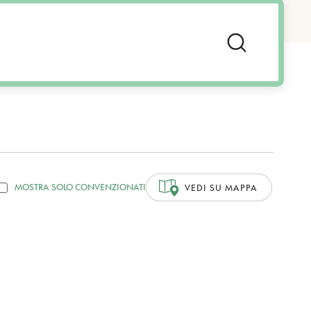
MOSTRA SOLO CONVENZIONATI
VEDI SU MAPPA