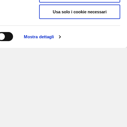
Usa solo i cookie necessari
Mostra dettagli
ISCRIVITI