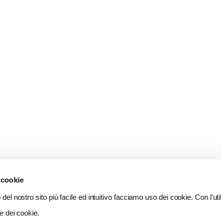
 cookie
del nostro sito più facile ed intuitivo facciamo uso dei cookie. Con l'util
e dei cookie.