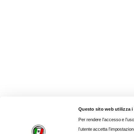
Questo sito web utilizza i
Per rendere l’accesso e l’uso 
l'utente accetta l'impostazion