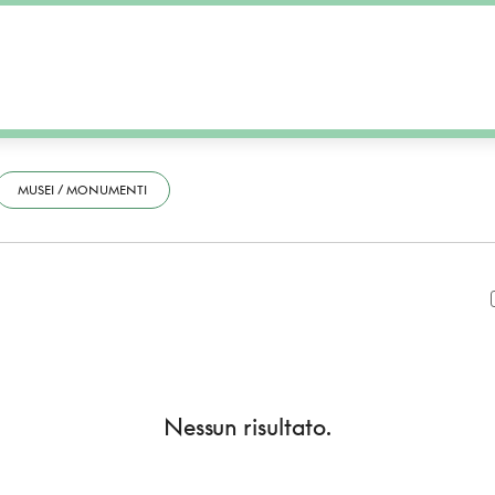
MUSEI / MONUMENTI
Nessun risultato.