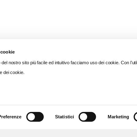
 cookie
del nostro sito più facile ed intuitivo facciamo uso dei cookie. Con l'util
e dei cookie.
Preferenze
Statistici
Marketing