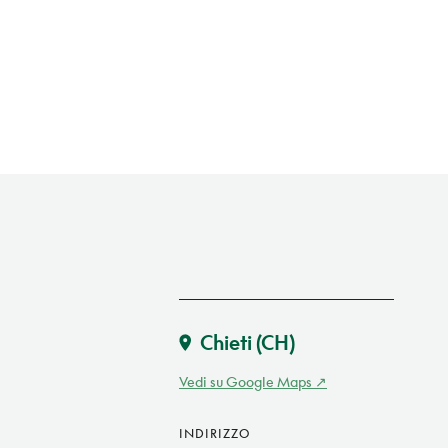
Chieti
(CH)
Vedi su Google Maps
INDIRIZZO